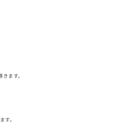
導きます。
ます。