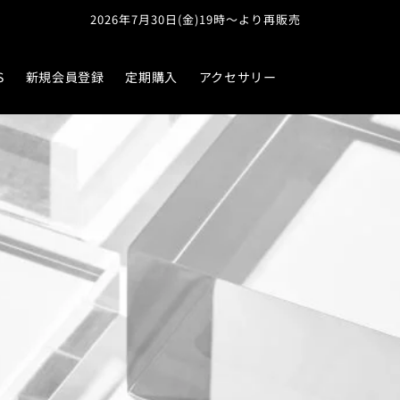
※お問い合わせはチャットよりご連絡ください※
S
新規会員登録
定期購入
アクセサリー