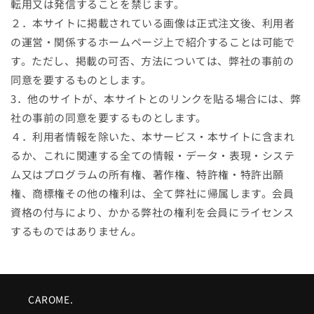
転用又は発信することを禁じます。
２．本サイトに掲載されている画像は正式注文後、利用者
の運営・関係するホームページ上で紹介することは可能で
す。ただし、掲載の可否、方法については、弊社の事前の
同意を要するものとします。
3．他のサイトが、本サイトとのリンクを貼る場合には、弊
社の事前の同意を要するものとします。
４．利用者情報を除いた、本サービス・本サイトに含まれ
るか、これに関連する全ての情報・データ・表現・システ
ム又はプログラムの所有権、著作権、特許権・特許出願
権、商標権その他の権利は、全て弊社に帰属します。会員
資格の付与により、かかる弊社の権利を会員にライセンス
するものではありません。
CAROME.