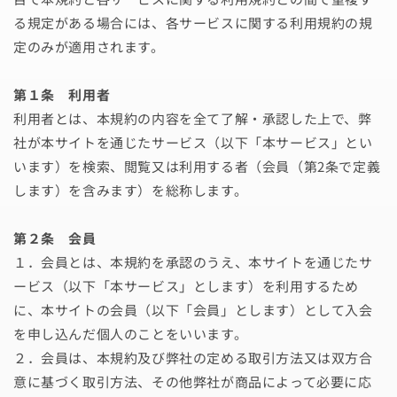
る規定がある場合には、各サービスに関する利用規約の規
定のみが適用されます。
第１条 利用者
利用者とは、本規約の内容を全て了解・承認した上で、弊
社が本サイトを通じたサービス（以下「本サービス」とい
います）を検索、閲覧又は利用する者（会員（第2条で定義
します）を含みます）を総称します。
第２条 会員
１．会員とは、本規約を承認のうえ、本サイトを通じたサ
ービス（以下「本サービス」とします）を利用するため
に、本サイトの会員（以下「会員」とします）として入会
を申し込んだ個人のことをいいます。
２．会員は、本規約及び弊社の定める取引方法又は双方合
意に基づく取引方法、その他弊社が商品によって必要に応