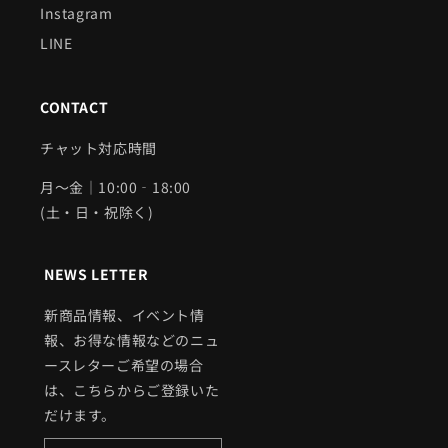
Instagram
LINE
CONTACT
チャット対応時間
月～金｜10:00‐18:00
(土・日・祝除く)
NEWS LETTER