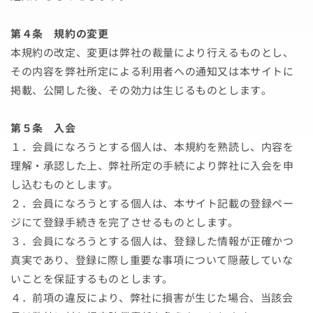
第４条 規約の変更
本規約の改定、変更は弊社の裁量により行えるものとし、
その内容を弊社所定による利用者への通知又は本サイトに
掲載、公開した後、その効力は生じるものとします｡
第５条 入会
１．会員になろうとする個人は、本規約を熟読し、内容を
理解・承認した上、弊社所定の手続により弊社に入会を申
し込むものとします。
２．会員になろうとする個人は、本サイト記載の登録ペー
ジにて登録手続きを完了させるものとします。
３．会員になろうとする個人は、登録した情報が正確かつ
真実であり、登録に際し重要な事項について隠蔽していな
いことを保証するものとします。
４．前項の違反により、弊社に損害が生じた場合、当該会