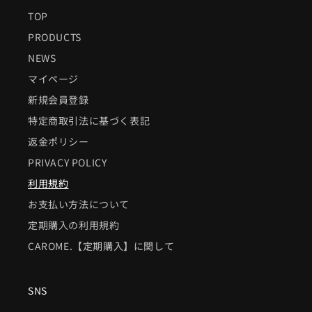
TOP
PRODUCTS
NEWS
マイページ
新規会員登録
特定商取引法に基づく表記
返金ポリシー
PRIVACY POLICY
利用規約
お支払い方法について
定期購入の利用規約
CAROME.【定期購入】に関して
SNS