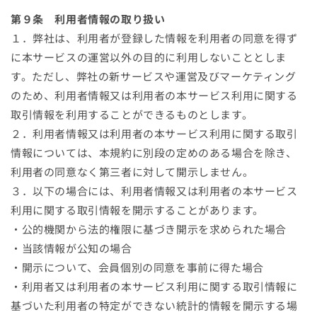
第９条 利用者情報の取り扱い
１．弊社は、利用者が登録した情報を利用者の同意を得ず
に本サービスの運営以外の目的に利用しないこととしま
す。ただし、弊社の新サービスや運営及びマーケティング
のため、利用者情報又は利用者の本サービス利用に関する
取引情報を利用することができるものとします。
２．利用者情報又は利用者の本サービス利用に関する取引
情報については、本規約に別段の定めのある場合を除き、
利用者の同意なく第三者に対して開示しません。
３．以下の場合には、利用者情報又は利用者の本サービス
利用に関する取引情報を開示することがあります。
・公的機関から法的権限に基づき開示を求められた場合
・当該情報が公知の場合
・開示について、会員個別の同意を事前に得た場合
・利用者又は利用者の本サービス利用に関する取引情報に
基づいた利用者の特定ができない統計的情報を開示する場